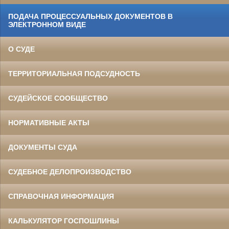
ПОДАЧА ПРОЦЕССУАЛЬНЫХ ДОКУМЕНТОВ В
ЭЛЕКТРОННОМ ВИДЕ
О СУДЕ
ТЕРРИТОРИАЛЬНАЯ ПОДСУДНОСТЬ
СУДЕЙСКОЕ СООБЩЕСТВО
НОРМАТИВНЫЕ АКТЫ
ДОКУМЕНТЫ СУДА
СУДЕБНОЕ ДЕЛОПРОИЗВОДСТВО
СПРАВОЧНАЯ ИНФОРМАЦИЯ
КАЛЬКУЛЯТОР ГОСПОШЛИНЫ