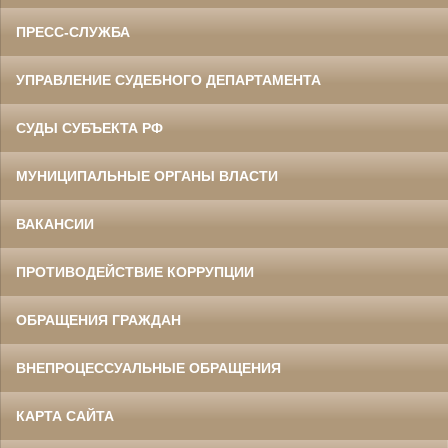
ПРЕСС-СЛУЖБА
УПРАВЛЕНИЕ СУДЕБНОГО ДЕПАРТАМЕНТА
СУДЫ СУБЪЕКТА РФ
МУНИЦИПАЛЬНЫЕ ОРГАНЫ ВЛАСТИ
ВАКАНСИИ
ПРОТИВОДЕЙСТВИЕ КОРРУПЦИИ
ОБРАЩЕНИЯ ГРАЖДАН
ВНЕПРОЦЕССУАЛЬНЫЕ ОБРАЩЕНИЯ
КАРТА САЙТА