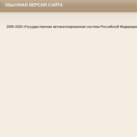
ОБЫЧНАЯ ВЕРСИЯ САЙТА
2006-2026
«Государственная автоматизированная система Российской Федераци