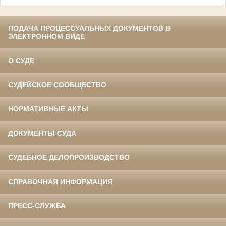
ПОДАЧА ПРОЦЕССУАЛЬНЫХ ДОКУМЕНТОВ В
ЭЛЕКТРОННОМ ВИДЕ
О СУДЕ
СУДЕЙСКОЕ СООБЩЕСТВО
НОРМАТИВНЫЕ АКТЫ
ДОКУМЕНТЫ СУДА
СУДЕБНОЕ ДЕЛОПРОИЗВОДСТВО
СПРАВОЧНАЯ ИНФОРМАЦИЯ
ПРЕСС-СЛУЖБА