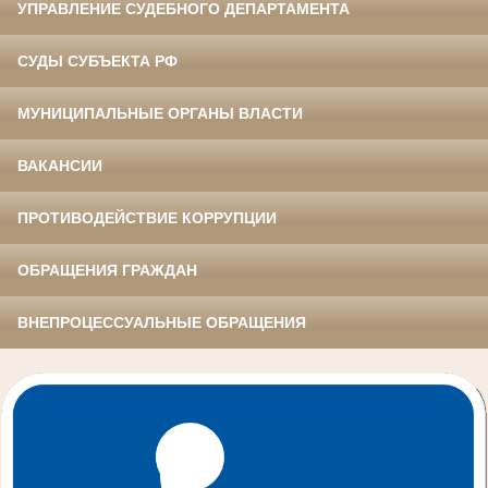
УПРАВЛЕНИЕ СУДЕБНОГО ДЕПАРТАМЕНТА
СУДЫ СУБЪЕКТА РФ
МУНИЦИПАЛЬНЫЕ ОРГАНЫ ВЛАСТИ
ВАКАНСИИ
ПРОТИВОДЕЙСТВИЕ КОРРУПЦИИ
ОБРАЩЕНИЯ ГРАЖДАН
ВНЕПРОЦЕССУАЛЬНЫЕ ОБРАЩЕНИЯ