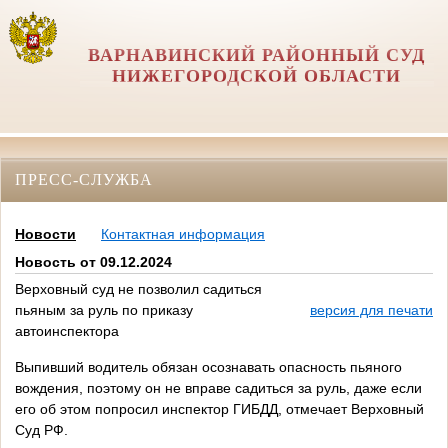
ВАРНАВИНСКИЙ РАЙОННЫЙ СУД
НИЖЕГОРОДСКОЙ ОБЛАСТИ
ПРЕСС-СЛУЖБА
Новости
Контактная информация
Новость от 09.12.2024
Верховный суд не позволил садиться
пьяным за руль по приказу
версия для печати
автоинспектора
Выпивший водитель обязан осознавать опасность пьяного
вождения, поэтому он не вправе садиться за руль, даже если
его об этом попросил инспектор ГИБДД, отмечает Верховный
Суд РФ.