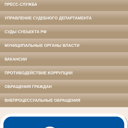
ПРЕСС-СЛУЖБА
УПРАВЛЕНИЕ СУДЕБНОГО ДЕПАРТАМЕНТА
СУДЫ СУБЪЕКТА РФ
МУНИЦИПАЛЬНЫЕ ОРГАНЫ ВЛАСТИ
ВАКАНСИИ
ПРОТИВОДЕЙСТВИЕ КОРРУПЦИИ
ОБРАЩЕНИЯ ГРАЖДАН
ВНЕПРОЦЕССУАЛЬНЫЕ ОБРАЩЕНИЯ