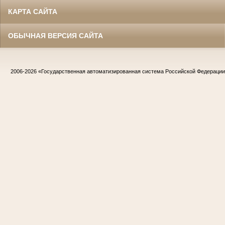
КАРТА САЙТА
ОБЫЧНАЯ ВЕРСИЯ САЙТА
2006-2026
«Государственная автоматизированная система Российской Федераци