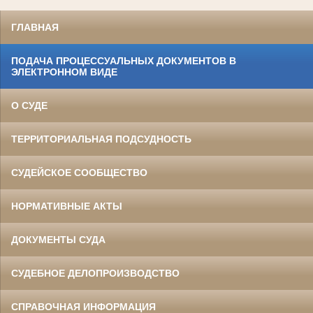
ГЛАВНАЯ
ПОДАЧА ПРОЦЕССУАЛЬНЫХ ДОКУМЕНТОВ В
ЭЛЕКТРОННОМ ВИДЕ
О СУДЕ
ТЕРРИТОРИАЛЬНАЯ ПОДСУДНОСТЬ
СУДЕЙСКОЕ СООБЩЕСТВО
НОРМАТИВНЫЕ АКТЫ
ДОКУМЕНТЫ СУДА
СУДЕБНОЕ ДЕЛОПРОИЗВОДСТВО
СПРАВОЧНАЯ ИНФОРМАЦИЯ