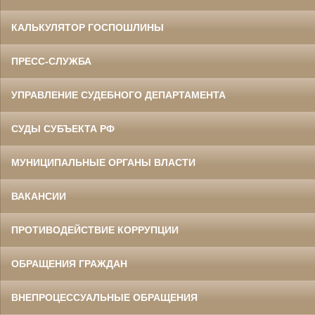
КАЛЬКУЛЯТОР ГОСПОШЛИНЫ
ПРЕСС-СЛУЖБА
УПРАВЛЕНИЕ СУДЕБНОГО ДЕПАРТАМЕНТА
СУДЫ СУБЪЕКТА РФ
МУНИЦИПАЛЬНЫЕ ОРГАНЫ ВЛАСТИ
ВАКАНСИИ
ПРОТИВОДЕЙСТВИЕ КОРРУПЦИИ
ОБРАЩЕНИЯ ГРАЖДАН
ВНЕПРОЦЕССУАЛЬНЫЕ ОБРАЩЕНИЯ