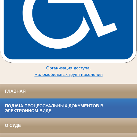
Организация доступа
маломобильных групп населения
ГЛАВНАЯ
ПОДАЧА ПРОЦЕССУАЛЬНЫХ ДОКУМЕНТОВ В
ЭЛЕКТРОННОМ ВИДЕ
О СУДЕ