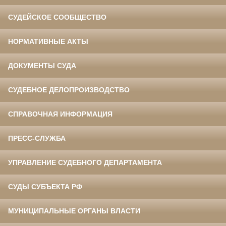
СУДЕЙСКОЕ СООБЩЕСТВО
НОРМАТИВНЫЕ АКТЫ
ДОКУМЕНТЫ СУДА
СУДЕБНОЕ ДЕЛОПРОИЗВОДСТВО
СПРАВОЧНАЯ ИНФОРМАЦИЯ
ПРЕСС-СЛУЖБА
УПРАВЛЕНИЕ СУДЕБНОГО ДЕПАРТАМЕНТА
СУДЫ СУБЪЕКТА РФ
МУНИЦИПАЛЬНЫЕ ОРГАНЫ ВЛАСТИ