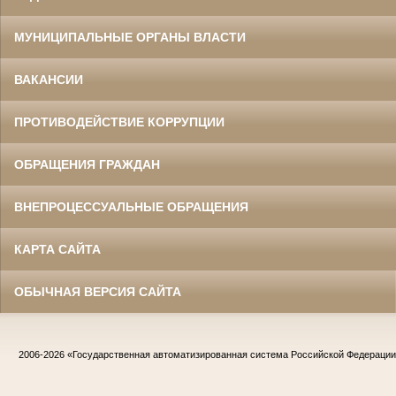
МУНИЦИПАЛЬНЫЕ ОРГАНЫ ВЛАСТИ
ВАКАНСИИ
ПРОТИВОДЕЙСТВИЕ КОРРУПЦИИ
ОБРАЩЕНИЯ ГРАЖДАН
ВНЕПРОЦЕССУАЛЬНЫЕ ОБРАЩЕНИЯ
КАРТА САЙТА
ОБЫЧНАЯ ВЕРСИЯ САЙТА
2006-2026
«Государственная автоматизированная система Российской Федераци