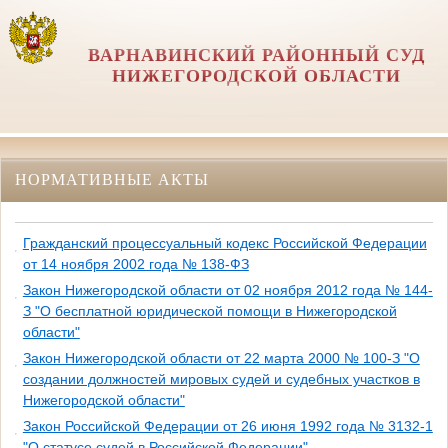
ВАРНАВИНСКИЙ РАЙОННЫЙ СУД
НИЖЕГОРОДСКОЙ ОБЛАСТИ
НОРМАТИВНЫЕ АКТЫ
Гражданский процессуальный кодекс Российской Федерации
от 14 ноября 2002 года № 138-ФЗ
Закон Нижегородской области от 02 ноября 2012 года № 144-
З "О бесплатной юридической помощи в Нижегородской
области"
Закон Нижегородской области от 22 марта 2000 № 100-З "О
создании должностей мировых судей и судебных участков в
Нижегородской области"
Закон Российской Федерации от 26 июня 1992 года № 3132-1
"О статусе судей в Российской Федерации"