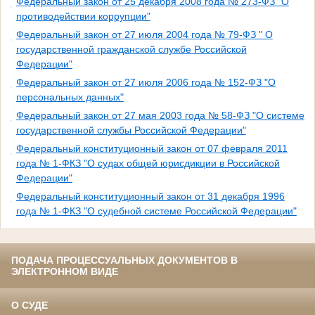
Федеральный закон от 25 декабря 2008 года № 273-ФЗ "О
противодействии коррупции"
Федеральный закон от 27 июля 2004 года № 79-ФЗ " О
государственной гражданской службе Российской
Федерации"
Федеральный закон от 27 июля 2006 года № 152-ФЗ "О
персональных данных"
Федеральный закон от 27 мая 2003 года № 58-ФЗ "О системе
государственной службы Российской Федерации"
Федеральный конституционный закон от 07 февраля 2011
года № 1-ФКЗ "О судах общей юрисдикции в Российской
Федерации"
Федеральный конституционный закон от 31 декабря 1996
года № 1-ФКЗ "О судебной системе Российской Федерации"
ПОДАЧА ПРОЦЕССУАЛЬНЫХ ДОКУМЕНТОВ В
ЭЛЕКТРОННОМ ВИДЕ
О СУДЕ