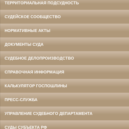
ТЕРРИТОРИАЛЬНАЯ ПОДСУДНОСТЬ
СУДЕЙСКОЕ СООБЩЕСТВО
НОРМАТИВНЫЕ АКТЫ
ДОКУМЕНТЫ СУДА
СУДЕБНОЕ ДЕЛОПРОИЗВОДСТВО
СПРАВОЧНАЯ ИНФОРМАЦИЯ
КАЛЬКУЛЯТОР ГОСПОШЛИНЫ
ПРЕСС-СЛУЖБА
УПРАВЛЕНИЕ СУДЕБНОГО ДЕПАРТАМЕНТА
СУДЫ СУБЪЕКТА РФ