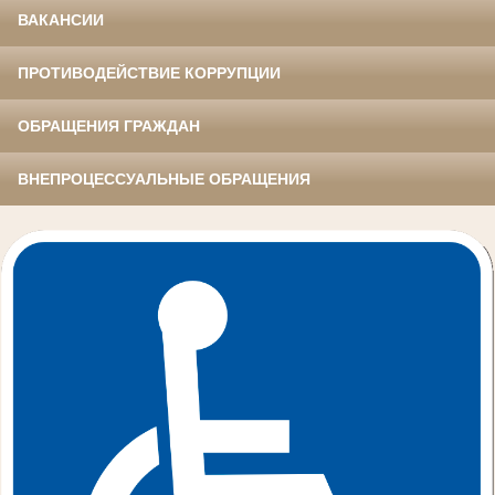
ВАКАНСИИ
ПРОТИВОДЕЙСТВИЕ КОРРУПЦИИ
ОБРАЩЕНИЯ ГРАЖДАН
ВНЕПРОЦЕССУАЛЬНЫЕ ОБРАЩЕНИЯ