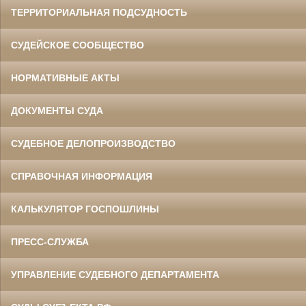
ТЕРРИТОРИАЛЬНАЯ ПОДСУДНОСТЬ
СУДЕЙСКОЕ СООБЩЕСТВО
НОРМАТИВНЫЕ АКТЫ
ДОКУМЕНТЫ СУДА
СУДЕБНОЕ ДЕЛОПРОИЗВОДСТВО
СПРАВОЧНАЯ ИНФОРМАЦИЯ
КАЛЬКУЛЯТОР ГОСПОШЛИНЫ
ПРЕСС-СЛУЖБА
УПРАВЛЕНИЕ СУДЕБНОГО ДЕПАРТАМЕНТА