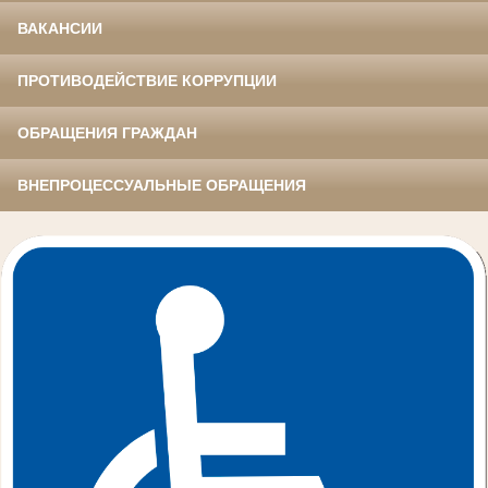
ВАКАНСИИ
ПРОТИВОДЕЙСТВИЕ КОРРУПЦИИ
ОБРАЩЕНИЯ ГРАЖДАН
ВНЕПРОЦЕССУАЛЬНЫЕ ОБРАЩЕНИЯ