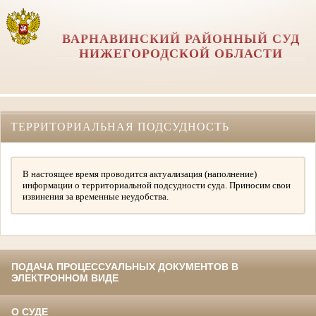
ВАРНАВИНСКИЙ РАЙОННЫЙ СУД
НИЖЕГОРОДСКОЙ ОБЛАСТИ
ТЕРРИТОРИАЛЬНАЯ ПОДСУДНОСТЬ
В настоящее время проводится актуализация (наполнение)
информации о территориальной подсудности суда. Приносим свои
извинения за временные неудобства.
ПОДАЧА ПРОЦЕССУАЛЬНЫХ ДОКУМЕНТОВ В
ЭЛЕКТРОННОМ ВИДЕ
О СУДЕ