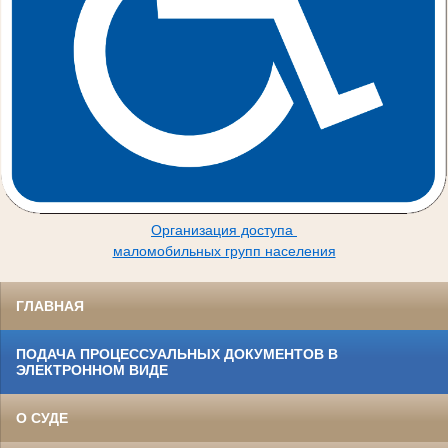
Организация доступа
маломобильных групп населения
ГЛАВНАЯ
ПОДАЧА ПРОЦЕССУАЛЬНЫХ ДОКУМЕНТОВ В
ЭЛЕКТРОННОМ ВИДЕ
О СУДЕ