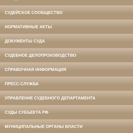
СУДЕЙСКОЕ СООБЩЕСТВО
НОРМАТИВНЫЕ АКТЫ
ДОКУМЕНТЫ СУДА
СУДЕБНОЕ ДЕЛОПРОИЗВОДСТВО
СПРАВОЧНАЯ ИНФОРМАЦИЯ
ПРЕСС-СЛУЖБА
УПРАВЛЕНИЕ СУДЕБНОГО ДЕПАРТАМЕНТА
СУДЫ СУБЪЕКТА РФ
МУНИЦИПАЛЬНЫЕ ОРГАНЫ ВЛАСТИ