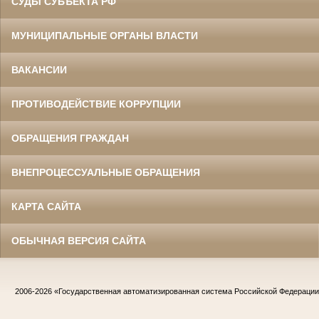
СУДЫ СУБЪЕКТА РФ
МУНИЦИПАЛЬНЫЕ ОРГАНЫ ВЛАСТИ
ВАКАНСИИ
ПРОТИВОДЕЙСТВИЕ КОРРУПЦИИ
ОБРАЩЕНИЯ ГРАЖДАН
ВНЕПРОЦЕССУАЛЬНЫЕ ОБРАЩЕНИЯ
КАРТА САЙТА
ОБЫЧНАЯ ВЕРСИЯ САЙТА
2006-2026
«Государственная автоматизированная система Российской Федераци